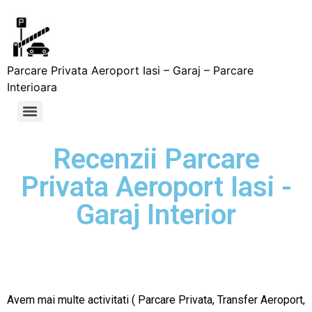
Parcare Privata Aeroport Iasi – Garaj – Parcare
Interioara
Recenzii Parcare
Privata Aeroport Iasi -
Garaj Interior
Avem mai multe activitati ( Parcare Privata, Transfer Aeroport,